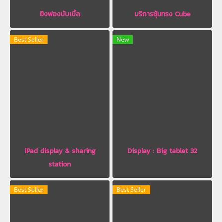
ยิงฟองบับเบิ้ล
บริการซุ้มทรง Cube
Best Seller
New
iPad display & sharing
Display : Big tablet 32
station
Best Seller
Best Seller