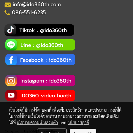
info@ido360th.com
086-551-6235
เว็บไซต์นี้มีการใช้งานคุกกี้ เพื่อเพิ่มประสิทธิภาพและประสบการณ์ที่ดี
ในการใช้งานเว็บไซต์ของท่าน ท่านสามารถอ่านรายละเอียดเพิ่มเติม
ได้ที่
นโยบายความเป็นส่วนตัว
and
นโยบายคุกกี้
Copy right by PRAD consulting, co., ltd.