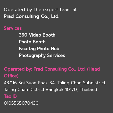
Operated by the expert team at
Prad Consulting Co., Ltd.
Services
360 Video Booth
Photo Booth
Facetag Photo Hub
Photography Services
Operated by: Prad Consulting Co., Ltd. (Head
Office)
43/116 Soi Suan Phak 34, Taling Chan Subdistrict,
Taling Chan District,Bangkok 10170, Thailand
Tax ID
0105565070430