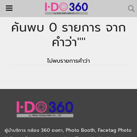
ค้นพบ 0 รายการ จาก
คำว่า""
ไม่พบรายการคำว่า
ผู้นำบริการ
กล้อง 360 องศา
,
Photo Booth
,
Facetag Photo