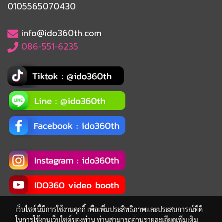
0105565070430
info@ido360th.com
086-551-6235
เว็บไซต์นี้มีการใช้งานคุกกี้ เพื่อเพิ่มประสิทธิภาพและประสบการณ์ที่ดี
ในการใช้งานเว็บไซต์ของท่าน ท่านสามารถอ่านรายละเอียดเพิ่มเติม