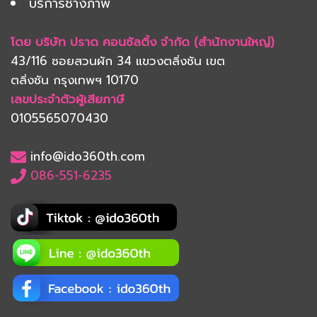
บริการช่างภาพ
โดย บริษัท ปราด คอนซัลติ้ง จำกัด (สำนักงานใหญ่)
43/116 ซอยสวนผัก 34 แขวงตลิ่งชัน เขต
ตลิ่งชัน
กรุงเทพฯ 10170
เลขประจำตัวผู้เสียภาษี
0105565070430
info@ido360th.com
086-551-6235