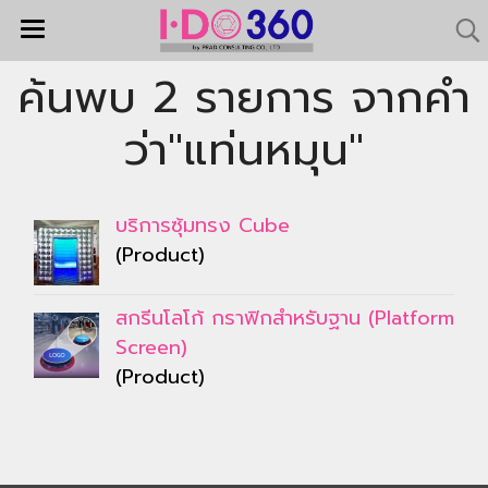
ค้นพบ 2 รายการ จากคำ
ว่า"แท่นหมุน"
บริการซุ้มทรง Cube
(Product)
สกรีนโลโก้ กราฟิกสำหรับฐาน (Platform
Screen)
(Product)