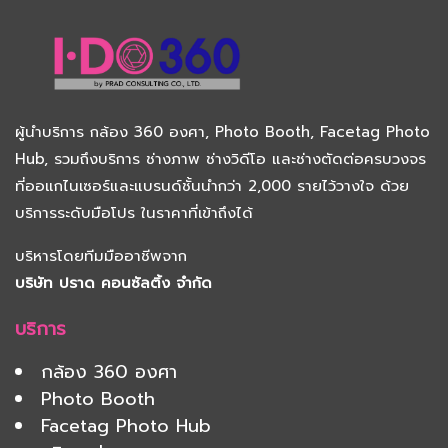
ผู้นำบริการ
กล้อง 360 องศา
,
Photo Booth
,
Facetag Photo
Hub
, รวมถึงบริการ
ช่างภาพ
ช่างวิดีโอ และช่างตัดต่อครบวงจร
ที่ออแกไนเซอร์และแบรนด์ชั้นนำกว่า 2,000 รายไว้วางใจ ด้วย
บริการระดับมือโปร ในราคาที่เข้าถึงได้
บริหารโดยทีมมืออาชีพจาก
บริษัท ปราด คอนซัลติ้ง จำกัด
บริการ
กล้อง 360 องศา
Photo Booth
Facetag Photo Hub