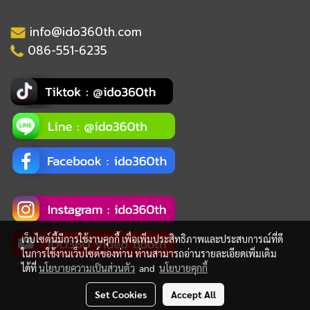
info@ido360th.com
086-551-6235
เว็บไซต์นี้มีการใช้งานคุกกี้ เพื่อเพิ่มประสิทธิภาพและประสบการณ์ที่ดี
ในการใช้งานเว็บไซต์ของท่าน ท่านสามารถอ่านรายละเอียดเพิ่มเติม
ได้ที่
นโยบายความเป็นส่วนตัว
and
นโยบายคุกกี้
Set Cookies
Accept All