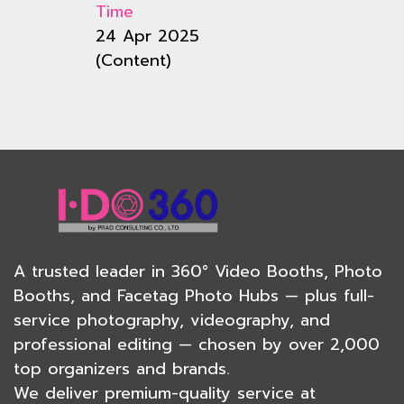
Time
24 Apr 2025
(Content)
A trusted leader in
360° Video Booths
,
Photo
Booths
, and
Facetag Photo Hubs
— plus full-
service
photography
, videography, and
professional editing — chosen by over 2,000
top organizers and brands.
We deliver premium-quality service at