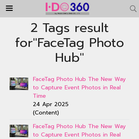
2 Tags result
for"FaceTag Photo
Hub"
FaceTag Photo Hub The New Way
to Capture Event Photos in Real
Time
24 Apr 2025
(Content)
FaceTag Photo Hub The New Way
to Capture Event Photos in Real