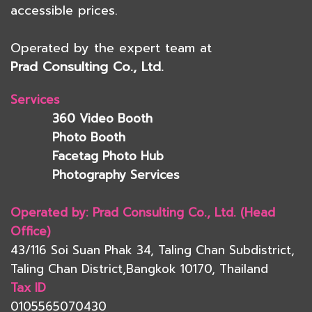
accessible prices.
Operated by the expert team at
Prad Consulting Co., Ltd.
Services
360 Video Booth
Photo Booth
Facetag Photo Hub
Photography Services
Operated by: Prad Consulting Co., Ltd. (Head
Office)
43/116 Soi Suan Phak 34, Taling Chan Subdistrict,
Taling Chan District,Bangkok 10170, Thailand
Tax ID
0105565070430